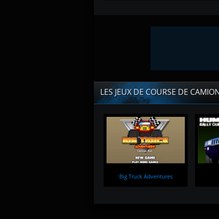
LES JEUX DE COURSE DE CAMIO
Big Truck Adventures