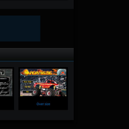
Over size