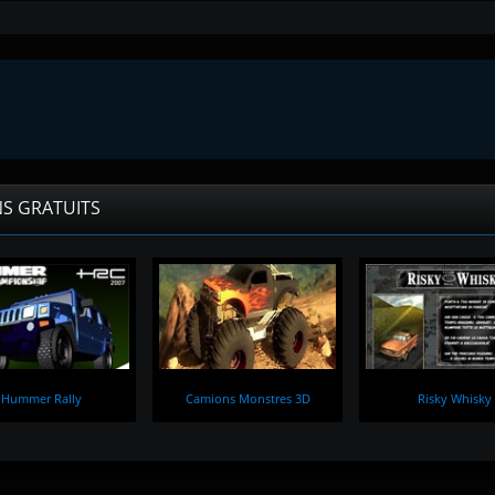
NS GRATUITS
Hummer Rally
Camions Monstres 3D
Risky Whisky