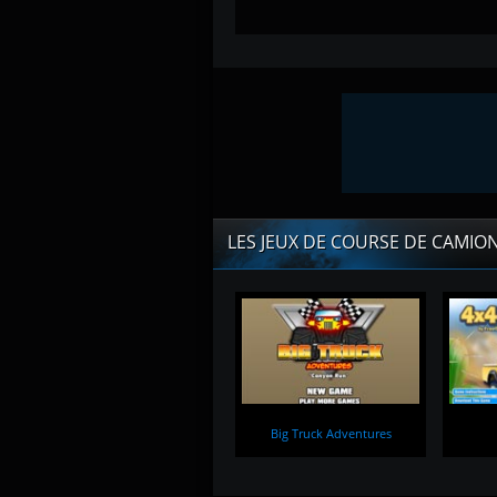
LES JEUX DE COURSE DE CAMIO
Big Truck Adventures