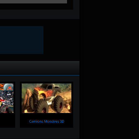
Camions Monstres 3D