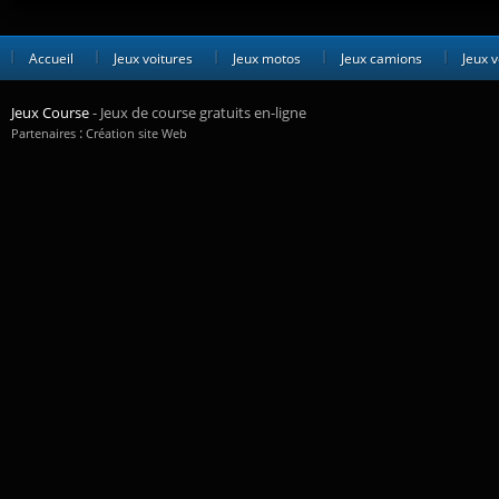
Accueil
Jeux voitures
Jeux motos
Jeux camions
Jeux v
Jeux Course
- Jeux de course gratuits en-ligne
:
Partenaires
Création site Web