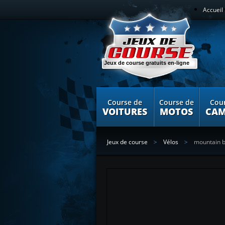
Accueil
Jeux de course gratuits en-ligne
Course de
Course de
Cou
VOITURES
MOTOS
CAM
Jeux de course
Vélos
mountain b