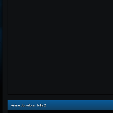
Arène du vélo en folie 2