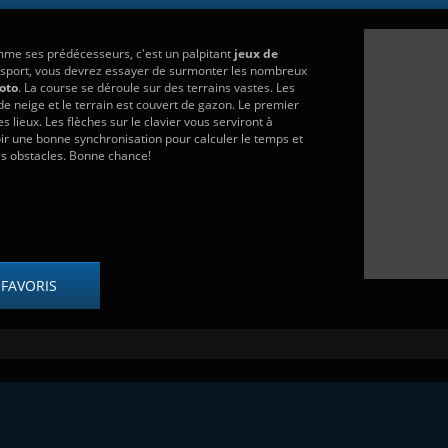
omme ses prédécesseurs, c'est un palpitant
jeux de
e sport, vous devrez essayer de surmonter les nombreux
oto
. La course se déroule sur des terrains vastes. Les
 neige et le terrain est couvert de gazon. Le premier
es lieux. Les flèches sur le clavier vous serviront à
ir une bonne synchronisation pour calculer le temps et
es obstacles. Bonne chance!
 FAVORIS