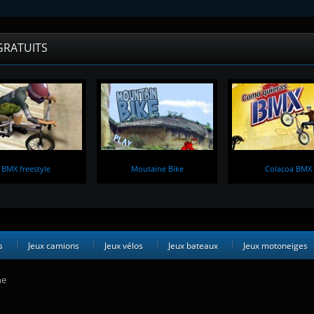
GRATUITS
BMX freestyle
Moutaine Bike
Colacoa BMX
s
Jeux camions
Jeux vélos
Jeux bateaux
Jeux motoneiges
ne