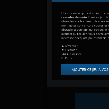
Oui le nouveau jeu est arrivé et c
cascades de moto
. Dans ce jeu d
obstacles sur le chemin de votre
m
montagnes sont encore couvertes de
obstacle est un tank qui patrouille l
avancer ou reculer. Vous devez avo
la vitesse adéquate pour franchir l
▲ : Avancer
▼ : Reculer
◄&► : Incliner
P : Pause
AJOUTER CE JEU À VOS