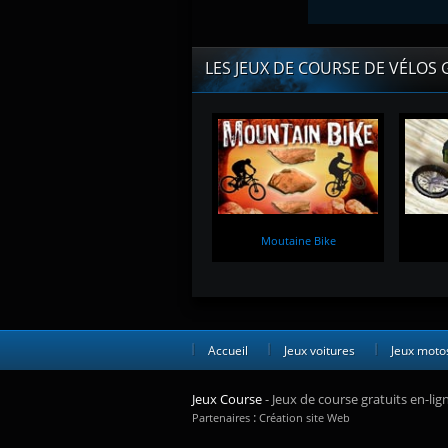
LES JEUX DE COURSE DE VÉLOS 
Moutaine Bike
Accueil
Jeux voitures
Jeux moto
Jeux Course
- Jeux de course gratuits en-lig
:
Partenaires
Création site Web