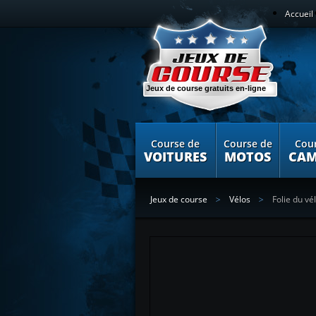
Accueil
Jeux de course gratuits en-ligne
Course de
Course de
Cou
VOITURES
MOTOS
CAM
Jeux de course
Vélos
Folie du vé