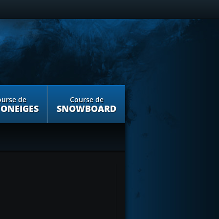
urse de
Course de
ONEIGES
SNOWBOARD